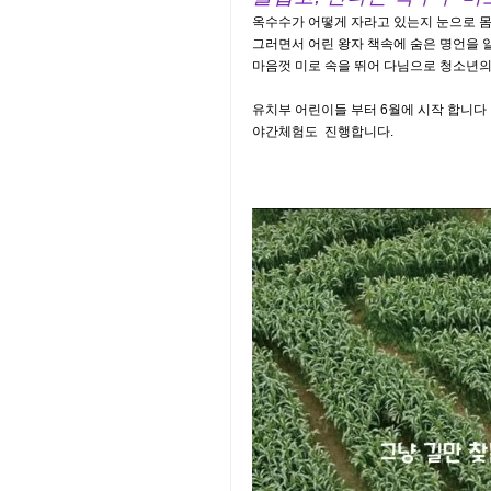
옥수수가 어떻게 자라고 있는지 눈으로 몸으
그러면서 어린 왕자 책속에 숨은 명언을 
마음껏 미로 속을 뛰어 다님으로 청소년의
유치부 어린이들 부터 6월에 시작 합니다
야간체험도 진행합니다.