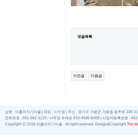
댓글목록
이전글
다음글
상호 : 아홉마지기마을 | 대표 : 이두영 | 주소 : 경기도 가평군 가평읍 용추로 238 
전화번호 : 031-582-3115 / 사무장 유제순 010-4580-8308 | 사업자등록번호 : 482-
Copyright ⓒ 2018 아홉마지기마을 . All right reserved. Design&Copyright
The day