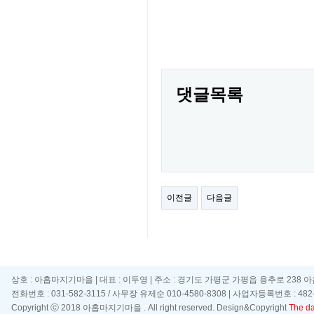
(031-5
댓글목록
이전글
다음글
상호 : 아홉마지기마을 | 대표 : 이두영 | 주소 : 경기도 가평군 가평읍 용추로 238 
전화번호 : 031-582-3115 / 사무장 유제순 010-4580-8308 | 사업자등록번호 : 482-
Copyright ⓒ 2018 아홉마지기마을 . All right reserved. Design&Copyright
The day